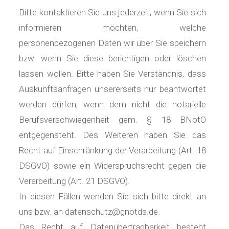
Bitte kontaktieren Sie uns jederzeit, wenn Sie sich
informieren möchten, welche
personenbezogenen Daten wir über Sie speichern
bzw. wenn Sie diese berichtigen oder löschen
lassen wollen. Bitte haben Sie Verständnis, dass
Auskunftsanfragen unsererseits nur beantwortet
werden dürfen, wenn dem nicht die notarielle
Berufsverschwiegenheit gem. § 18 BNotO
entgegensteht. Des Weiteren haben Sie das
Recht auf Einschränkung der Verarbeitung (Art. 18
DSGVO) sowie ein Widerspruchsrecht gegen die
Verarbeitung (Art. 21 DSGVO).
In diesen Fällen wenden Sie sich bitte direkt an
uns bzw. an datenschutz@gnotds.de.
Das Recht auf Datenübertragbarkeit besteht