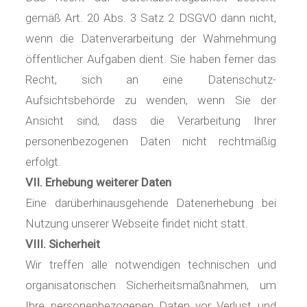
gemäß Art. 20 Abs. 3 Satz 2 DSGVO dann nicht,
wenn die Datenverarbeitung der Wahrnehmung
öffentlicher Aufgaben dient. Sie haben ferner das
Recht, sich an eine Datenschutz-
Aufsichtsbehörde zu wenden, wenn Sie der
Ansicht sind, dass die Verarbeitung Ihrer
personenbezogenen Daten nicht rechtmäßig
erfolgt.
VII. Erhebung weiterer Daten
Eine darüberhinausgehende Datenerhebung bei
Nutzung unserer Webseite findet nicht statt.
VIII. Sicherheit
Wir treffen alle notwendigen technischen und
organisatorischen Sicherheitsmaßnahmen, um
Ihre personenbezogenen Daten vor Verlust und