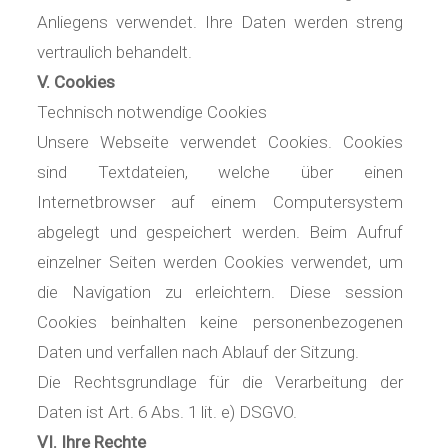
Anliegens verwendet. Ihre Daten werden streng
vertraulich behandelt.
V. Cookies
Technisch notwendige Cookies
Unsere Webseite verwendet Cookies. Cookies
sind Textdateien, welche über einen
Internetbrowser auf einem Computersystem
abgelegt und gespeichert werden. Beim Aufruf
einzelner Seiten werden Cookies verwendet, um
die Navigation zu erleichtern. Diese session
Cookies beinhalten keine personenbezogenen
Daten und verfallen nach Ablauf der Sitzung.
Die Rechtsgrundlage für die Verarbeitung der
Daten ist Art. 6 Abs. 1 lit. e) DSGVO.
VI. Ihre Rechte