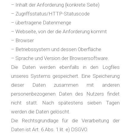
– Inhalt der Anforderung (konkrete Seite)
– Zugriffsstatus/HTTP-Statuscode
– übertragene Datenmenge
– Webseite, von der die Anforderung kommt
– Browser
– Betriebssystem und dessen Oberfläche
– Sprache und Version der Browsersoftware.
Die Daten werden ebenfalls in den Logfiles
unseres Systems gespeichert. Eine Speicherung
dieser Daten zusammen mit anderen
personenbezogenen Daten des Nutzers findet
nicht statt. Nach spätestens sieben Tagen
werden die Daten gelöscht.
Die Rechtsgrundlage für die Verarbeitung der
Daten ist Art. 6 Abs. 1 lit. e) DSGVO.