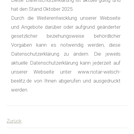
hat den Stand Oktober 2025.
Durch die Weiterentwicklung unserer Webseite
und Angebote darüber oder aufgrund geänderter
gesetzlicher beziehungsweise behördlicher
Vorgaben kann es notwendig werden, diese
Datenschutzerklärung zu ändern. Die jeweils
aktuelle Datenschutzerklärung kann jederzeit auf
unserer Webseite unter www.notar-welsch-
beelitz.de von Ihnen abgerufen und ausgedruckt
werden.
Zurück