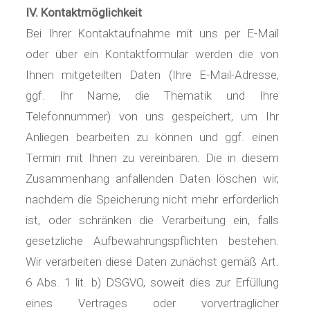
IV. Kontaktmöglichkeit
Bei Ihrer Kontaktaufnahme mit uns per E-Mail
oder über ein Kontaktformular werden die von
Ihnen mitgeteilten Daten (Ihre E-Mail-Adresse,
ggf. Ihr Name, die Thematik und Ihre
Telefonnummer) von uns gespeichert, um Ihr
Anliegen bearbeiten zu können und ggf. einen
Termin mit Ihnen zu vereinbaren. Die in diesem
Zusammenhang anfallenden Daten löschen wir,
nachdem die Speicherung nicht mehr erforderlich
ist, oder schränken die Verarbeitung ein, falls
gesetzliche Aufbewahrungspflichten bestehen.
Wir verarbeiten diese Daten zunächst gemäß Art.
6 Abs. 1 lit. b) DSGVO, soweit dies zur Erfüllung
eines Vertrages oder vorvertraglicher