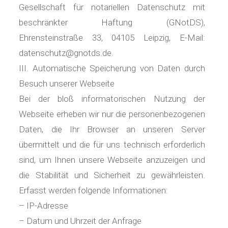
Gesellschaft für notariellen Datenschutz mit
beschränkter Haftung (GNotDS),
Ehrensteinstraße 33, 04105 Leipzig, E-Mail:
datenschutz@gnotds.de.
III. Automatische Speicherung von Daten durch
Besuch unserer Webseite
Bei der bloß informatorischen Nutzung der
Webseite erheben wir nur die personenbezogenen
Daten, die Ihr Browser an unseren Server
übermittelt und die für uns technisch erforderlich
sind, um Ihnen unsere Webseite anzuzeigen und
die Stabilität und Sicherheit zu gewährleisten.
Erfasst werden folgende Informationen:
– IP-Adresse
– Datum und Uhrzeit der Anfrage