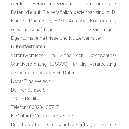
werden. Personenbezogene Daten sind alle
Daten, die auf Sie persönlich beziehbar sind, z. B.
Name, IP-Adresse, E-Mail-Adresse, Kontodaten,
verwandtschaftliche Beziehungen,
Eigentumsverhältnisse und Nutzerverhalten.
II. Kontaktdaten
Verantwortlicher im Sinne der Datenschutz-
Grundverordnung (DSGVO) für die Verarbeitung
der personenbezogenen Daten ist:
Notar Tino Welsch
Berliner Straße 8
14547 Beelitz
Telefon: 033204 35717
E-Mail: info@notar-welsch.de
Der bestellte Datenschutzbeauftragte ist die