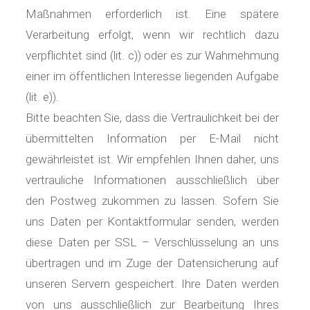
Maßnahmen erforderlich ist. Eine spätere
Verarbeitung erfolgt, wenn wir rechtlich dazu
verpflichtet sind (lit. c)) oder es zur Wahrnehmung
einer im öffentlichen Interesse liegenden Aufgabe
(lit. e)).
Bitte beachten Sie, dass die Vertraulichkeit bei der
übermittelten Information per E-Mail nicht
gewährleistet ist. Wir empfehlen Ihnen daher, uns
vertrauliche Informationen ausschließlich über
den Postweg zukommen zu lassen. Sofern Sie
uns Daten per Kontaktformular senden, werden
diese Daten per SSL – Verschlüsselung an uns
übertragen und im Zuge der Datensicherung auf
unseren Servern gespeichert. Ihre Daten werden
von uns ausschließlich zur Bearbeitung Ihres