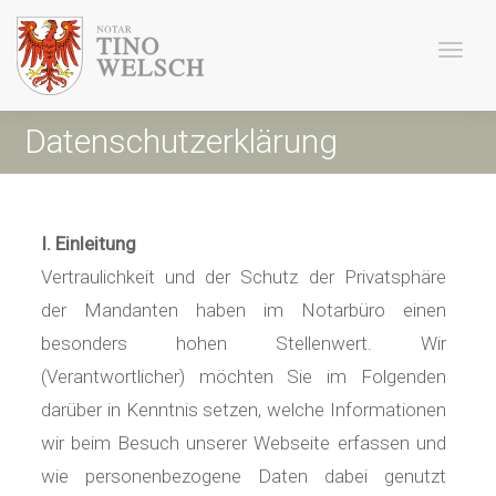
Toggl
navig
Datenschutzerklärung
I. Einleitung
Vertraulichkeit und der Schutz der Privatsphäre
der Mandanten haben im Notarbüro einen
besonders hohen Stellenwert. Wir
(Verantwortlicher) möchten Sie im Folgenden
darüber in Kenntnis setzen, welche Informationen
wir beim Besuch unserer Webseite erfassen und
wie personenbezogene Daten dabei genutzt