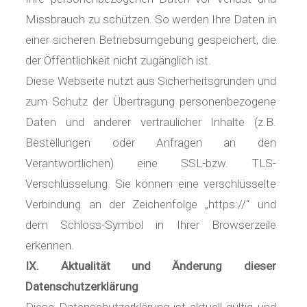
Missbrauch zu schützen. So werden Ihre Daten in
einer sicheren Betriebsumgebung gespeichert, die
der Öffentlichkeit nicht zugänglich ist.
Diese Webseite nutzt aus Sicherheitsgründen und
zum Schutz der Übertragung personenbezogene
Daten und anderer vertraulicher Inhalte (z.B.
Bestellungen oder Anfragen an den
Verantwortlichen) eine SSL-bzw. TLS-
Verschlüsselung. Sie können eine verschlüsselte
Verbindung an der Zeichenfolge „https://“ und
dem Schloss-Symbol in Ihrer Browserzeile
erkennen.
IX. Aktualität und Änderung dieser
Datenschutzerklärung
Diese Datenschutzerklärung ist aktuell gültig und